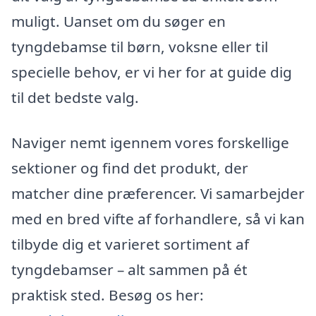
muligt. Uanset om du søger en
tyngdebamse til børn, voksne eller til
specielle behov, er vi her for at guide dig
til det bedste valg.
Naviger nemt igennem vores forskellige
sektioner og find det produkt, der
matcher dine præferencer. Vi samarbejder
med en bred vifte af forhandlere, så vi kan
tilbyde dig et varieret sortiment af
tyngdebamser – alt sammen på ét
praktisk sted. Besøg os her: