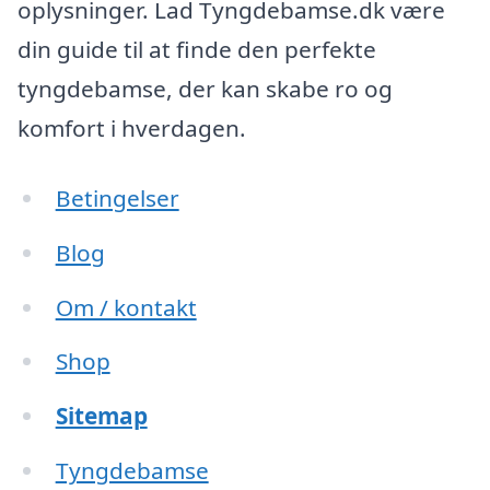
oplysninger. Lad Tyngdebamse.dk være
din guide til at finde den perfekte
tyngdebamse, der kan skabe ro og
komfort i hverdagen.
Betingelser
Blog
Om / kontakt
Shop
Sitemap
Tyngdebamse