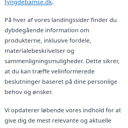
tyngdebamse.dk
.
På hver af vores landingssider finder du
dybdegående information om
produkterne, inklusive fordele,
materialebeskrivelser og
sammenligningsmuligheder. Dette sikrer,
at du kan træffe velinformerede
beslutninger baseret på dine personlige
behov og ønsker.
Vi opdaterer løbende vores indhold for at
give dig de mest relevante og aktuelle